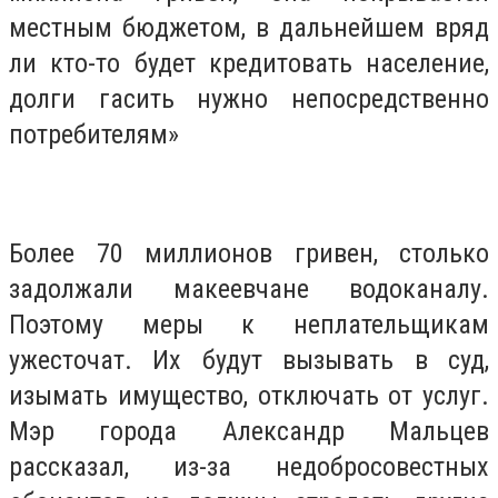
местным бюджетом, в дальнейшем вряд
ли кто-то будет кредитовать население,
долги гасить нужно непосредственно
потребителям»
Более 70 миллионов гривен, столько
задолжали макеевчане водоканалу.
Поэтому меры к неплательщикам
ужесточат. Их будут вызывать в суд,
изымать имущество, отключать от услуг.
Мэр города Александр Мальцев
рассказал, из-за недобросовестных