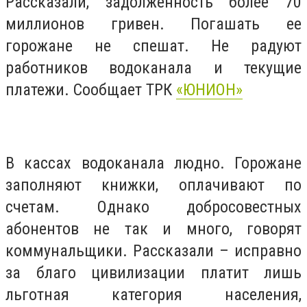
Рассказали, задолженность более 70
миллионов гривен. Погашать ее
горожане не спешат. Не радуют
работников водоканала и текущие
платежи. Сообщает ТРК
«ЮНИОН»
В кассах водоканала людно. Горожане
заполняют книжки, оплачивают по
счетам. Однако добросовестных
абонентов не так и много, говорят
коммунальщики. Рассказали – исправно
за благо цивилизации платит лишь
льготная категория населения,