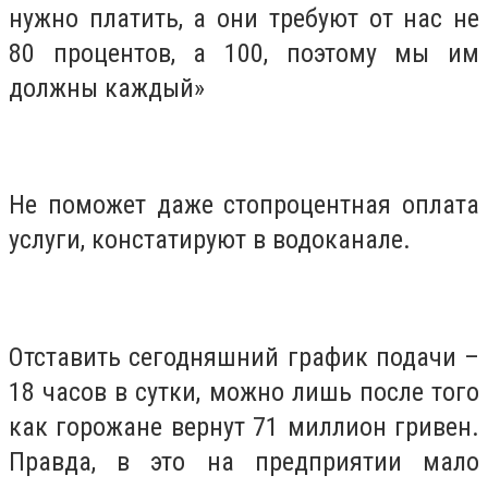
нужно платить, а они требуют от нас не
80 процентов, а 100, поэтому мы им
должны каждый»
Не поможет даже стопроцентная оплата
услуги, констатируют в водоканале.
Отставить сегодняшний график подачи –
18 часов в сутки, можно лишь после того
как горожане вернут 71 миллион гривен.
Правда, в это на предприятии мало