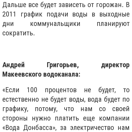
Дальше все будет зависеть от горожан. В
2011 график подачи воды в выходные
дни коммунальщики планируют
сократить.
Андрей Григорьев, директор
Макеевского водоканала:
«Если 100 процентов не будет, то
естественно не будет воды, вода будет по
графику, потому, что нам со своей
стороны нужно платить еще компании
«Вода Донбасса», за электричество нам