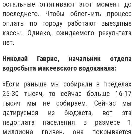
остальные оттягивают этот момент до
последнего. Чтобы облегчить процесс
оплаты по городу работают выездные
кассы. Однако, ожидаемого результата
нет.
Николай Гаврис, начальник отдела
водосбыта макеевского водоканала:
«Если раньше мы собирали в пределах
25-30 тысяч, то сейчас больше 16-17
тысяч мы не собираем. Сейчас мы
датируем
c
я из бюджета, вот эта
недоплата населения в размере 1
миллиона гривен, она покрывается