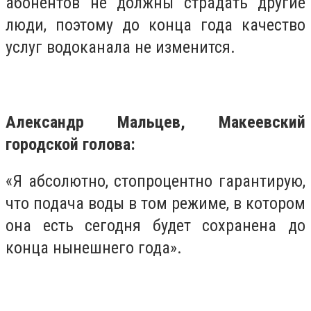
абонентов не должны страдать другие
люди, поэтому до конца года качество
услуг водоканала не изменится.
Александр Мальцев, Макеевский
городской голова:
«Я абсолютно, стопроцентно гарантирую,
что подача воды в том режиме, в котором
она есть сегодня будет сохранена до
конца нынешнего года».