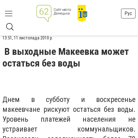
Рус
13:51, 11 листопада 2010 р.
В выходные Макеевка может
остаться без воды
Днем в субботу и воскресенье
макеевчане рискуют остаться без воды.
Уровень платежей населения не
устраивает коммунальщиков.