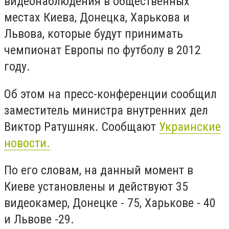
видеонаблюдения в общественных
местах Киева, Донецка, Харькова и
Львова, которые будут принимать
чемпионат Европы по футболу в 2012
году.
Об этом на пресс-конференции сообщил
заместитель министра внутренних дел
Виктор Ратушняк. Сообщают
Украинские
новости.
По его словам, на данный момент в
Киеве установлены и действуют 35
видеокамер, Донецке - 75, Харькове - 40
и Львове -29.