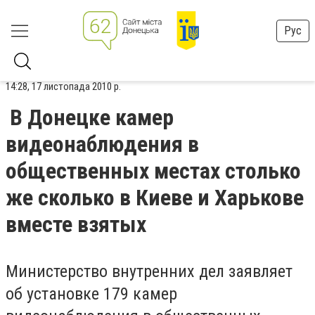
Рус
14:28, 17 листопада 2010 р.
В Донецке камер
видеонаблюдения в
общественных местах столько
же сколько в Киеве и Харькове
вместе взятых
Министерство внутренних дел заявляет
об установке 179 камер