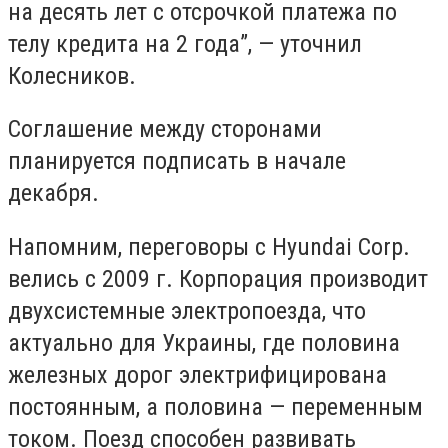
на десять лет с отсрочкой платежа по
телу кредита на 2 года”, — уточнил
Колесников.
Соглашение между сторонами
планируется подписать в начале
декабря.
Напомним, переговоры с Hyundai Corp.
велись с 2009 г. Корпорация производит
двухсистемные электропоезда, что
актуально для Украины, где половина
железных дорог электрифицирована
постоянным, а половина — переменным
током. Поезд способен развивать