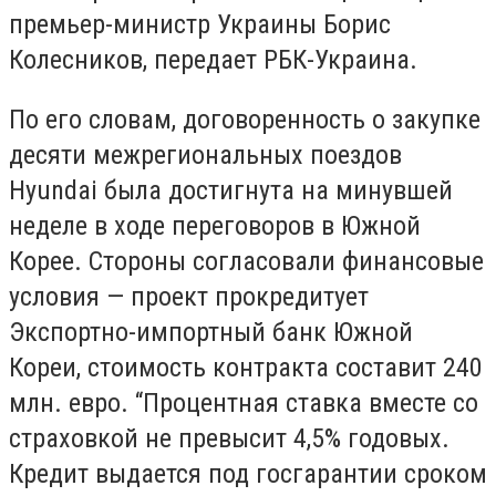
премьер-министр Украины Борис
Колесников, передает РБК-Украина.
По его словам, договоренность о закупке
десяти межрегиональных поездов
Hyundai была достигнута на минувшей
неделе в ходе переговоров в Южной
Корее. Стороны согласовали финансовые
условия — проект прокредитует
Экспортно-импортный банк Южной
Кореи, стоимость контракта составит 240
млн. евро. “Процентная ставка вместе со
страховкой не превысит 4,5% годовых.
Кредит выдается под госгарантии сроком