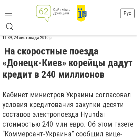
Рус
11:39, 24 листопада 2010 р.
На скоростные поезда
«Донецк-Киев» корейцы дадут
кредит в 240 миллионов
Кабинет министров Украины согласовал
условия кредитования закупки десяти
составов электропоезда Hyundai
стоимостью 240 млн евро. Об этом газете
“Коммерсант-Украина” сообщил вице-