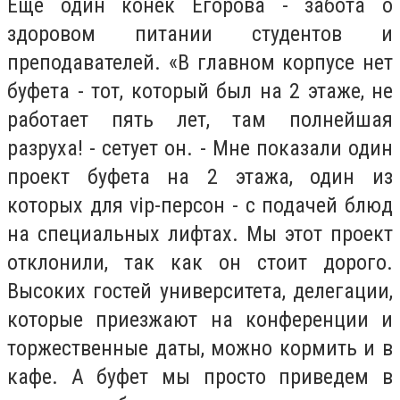
Еще один конек Егорова - забота о
здоровом питании студентов и
преподавателей.
«
В главном корпусе нет
буфета - тот, который был на 2 этаже, не
работает пять лет, там полнейшая
разруха! - сетует он. - Мне показали один
проект буфета на 2 этажа, один из
которых для vip-персон - с подачей блюд
на специальных лифтах. Мы этот проект
отклонили, так как он стоит дорого.
Высоких гостей университета, делегации,
которые приезжают на конференции и
торжественные даты, можно кормить и в
кафе. А буфет мы просто приведем в