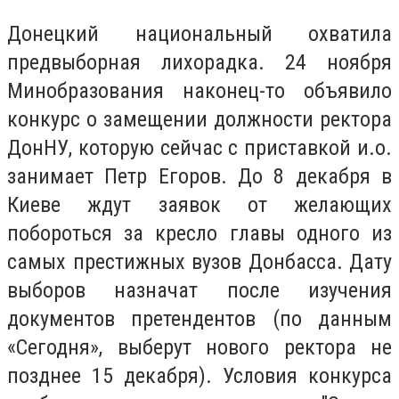
Донецкий национальный охватила
предвыборная лихорадка. 24 ноября
Минобразования наконец-то объявило
конкурс о замещении должности ректора
ДонНУ, которую сейчас с приставкой и.о.
занимает Петр Егоров. До 8 декабря в
Киеве ждут заявок от желающих
побороться за кресло главы одного из
самых престижных вузов Донбасса. Дату
выборов назначат после изучения
документов претендентов (по данным
«
Сегодня
»,
выберут нового ректора не
позднее 15 декабря). Условия конкурса