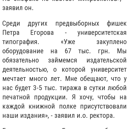
заявил он.
Среди других предвыборных фишек
Петра Егорова - университетская
типография.
«
Уже закуплено
оборудование на 67 тыс. грн. Мы
обязательно займемся издательской
деятельностью, о которой университет
мечтает много лет. Мне обещают, что у
нас будет 3-5 тыс. тиража в сутки любой
печатной продукции. Я хочу, чтобы на
каждой книжной полке присутствовали
наши издания
», -
заявил и.о. ректора.