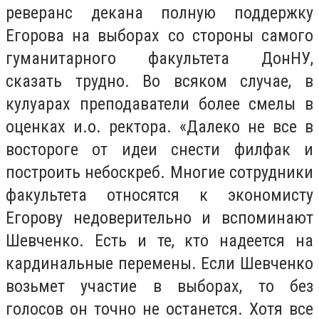
реверанс декана полную поддержку
Егорова на выборах со стороны самого
гуманитарного факультета ДонНУ,
сказать трудно. Во всяком случае, в
кулуарах преподаватели более смелы в
оценках и.о. ректора.
«
Далеко не все в
востороге от идеи снести филфак и
построить небоскреб. Многие сотрудники
факультета относятся к экономисту
Егорову недоверительно и вспоминают
Шевченко. Есть и те, кто надеется на
кардинальные перемены. Если Шевченко
возьмет участие в выборах, то без
голосов он точно не останется. Хотя все