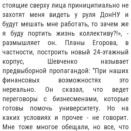
стоящие сверху лица приниципиально не
захотят меня видеть у руля ДонНУ и
будут мешать мне работать, то зачем же
я буду портить жизнь коллективу?!
», -
размышляет он. Планы Егорова, в
частности, построить новый 24-этажный
корпус, Шевченко называет
предвыборной пропагандой: "При наших
финансовых возможностях это
нереально. Он сказал, что ведет
переговоры с бизнесменами, которые
готовы помочь университету. Но на
каких условиях и прочее - не говорит.
Мне тоже многое обещали, но все, что