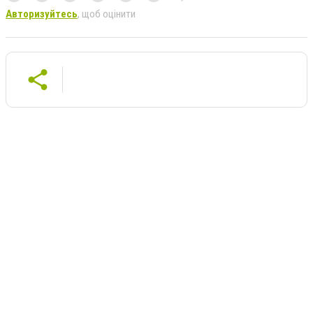
Авторизуйтесь
, щоб оцінити