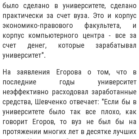
было сделано в университете, сделано
практически за счет вуза. Это и корпус
экономико-правового факультета, и
корпус компьютерного центра - все за
счет денег, которые зарабатывал
университет".
На заявления Егорова о том, что в
последние годы университет
неэффективно расходовал заработанные
средства, Шевченко отвечает: "Если бы в
университете было так все плохо, как
говорит Егоров, то вуз не был бы на
протяжении многих лет в десятке лучших