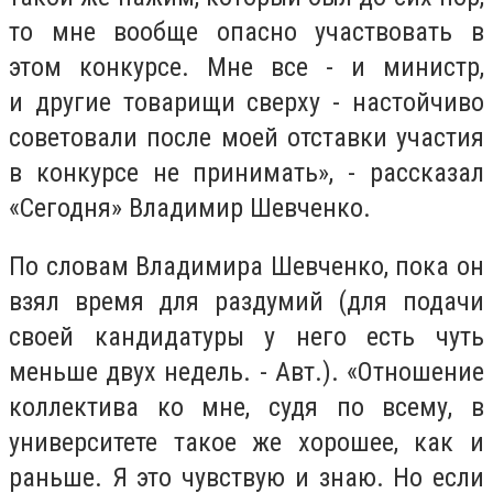
то мне вообще опасно участвовать в
этом конкурсе. Мне все - и министр,
и другие товарищи сверху - настойчиво
советовали после моей отставки участия
в конкурсе не принимать
», -
рассказал
«
Сегодня
»
Владимир Шевченко.
По словам Владимира Шевченко, пока он
взял время для раздумий (для подачи
своей кандидатуры у него есть чуть
меньше двух недель. - Авт.).
«
Отношение
коллектива ко мне, судя по всему, в
университете такое же хорошее, как и
раньше. Я это чувствую и знаю. Но если