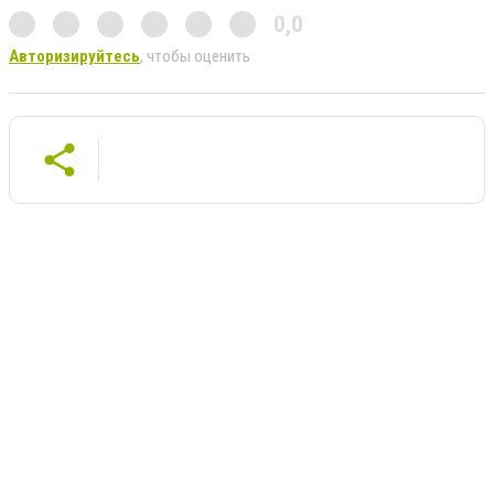
0,0
Авторизируйтесь
, чтобы оценить