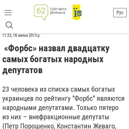
Рус
11:25, 18 липня 2013 р.
«Форбс» назвал двадцатку
самых богатых народных
депутатов
23 человека из списка самых богатых
украинцев по рейтингу "Форбс" являются
народными депутатами. Только пятеро
из них – внефракционные депутаты
(Петр Порошенко, Константин Жеваго,