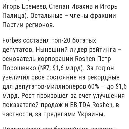
Игорь Еремеев, Степан Ивахив и Игорь
Палица). Остальные – члены фракции
Партии регионов.
Forbes составил топ-20 богатых
депутатов. Нынешний лидер рейтинга –
основатель корпорации Roshen Петр
Порошенко (№7, $1,6 млрд). За год он
увеличил свое состояние на рекордные
для депутатов-миллионеров 60% – до $1,6
млрд. Рост произошел за счет улучшения
показателей продаж и EBITDA Roshen, в
частности, за пределами Украины.