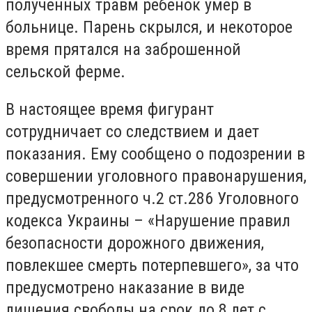
полученных травм ребенок умер в
больнице. Парень скрылся, и некоторое
время прятался на заброшенной
сельской ферме.
В настоящее время фигурант
сотрудничает со следствием и дает
показания. Ему сообщено о подозрении в
совершении уголовного правонарушения,
предусмотренного ч.2 ст.286 Уголовного
кодекса Украины – «Нарушение правил
безопасности дорожного движения,
повлекшее смерть потерпевшего», за что
предусмотрено наказание в виде
лишения свободы на срок до 8 лет с