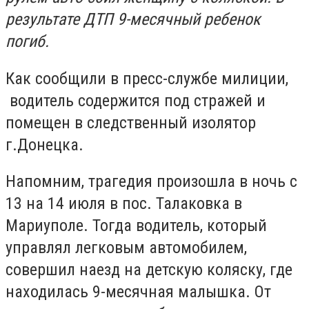
результате ДТП 9-месячный ребенок
погиб.
Как сообщили в пресс-службе милиции,
водитель содержится под стражей и
помещен в следственный изолятор
г.Донецка.
Напомним, трагедия произошла в ночь с
13 на 14 июля в пос. Талаковка в
Мариуполе. Тогда водитель, который
управлял легковым автомобилем,
совершил наезд на детскую коляску, где
находилась 9-месячная малышка. От