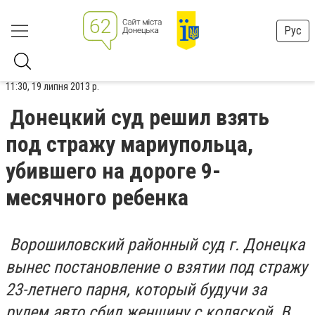
Рус
11:30, 19 липня 2013 р.
Донецкий суд решил взять
под стражу мариупольца,
убившего на дороге 9-
месячного ребенка
Ворошиловский районный суд г. Донецка
вынес постановление о взятии под стражу
23-летнего парня, который будучи за
рулем авто сбил женщину с коляской. В