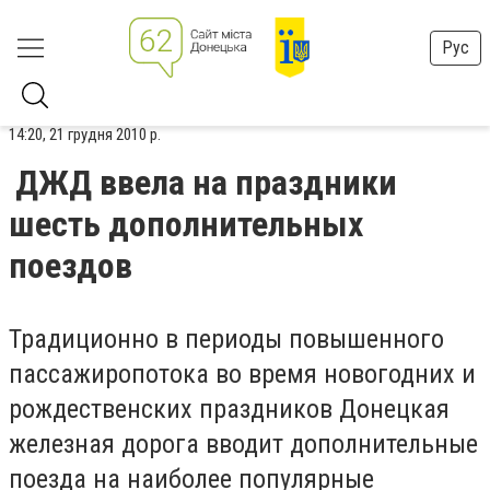
Рус
14:20, 21 грудня 2010 р.
ДЖД ввела на праздники
шесть дополнительных
поездов
Традиционно в периоды повышенного
пассажиропотока во время новогодних и
рождественских праздников Донецкая
железная дорога вводит дополнительные
поезда на наиболее популярные