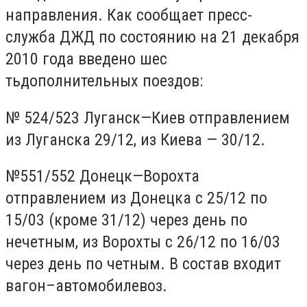
направления. Как сообщает пресс-
служба ДЖД по состоянию на 21 декабря
2010 года введено шес
тьдополнительных поездов:
№ 524/523 Луганск—Киев отправлением
из Луганска 29/12, из Киева — 30/12.
№551/552 Донецк—Ворохта
отправлением из Донецка с 25/12 по
15/03 (кроме 31/12) через день по
нечетным, из Ворохты с 26/12 по 16/03
через день по четным. В состав входит
вагон–автомобилевоз.