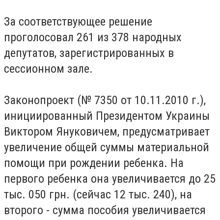
За соответствующее решение
проголосовал 261 из 378 народных
депутатов, зарегистрированных в
сессионном зале.
Законопроект (№ 7350 от 10.11.2010 г.),
инициированный Президентом Украины
Виктором Януковичем, предусматривает
увеличение общей суммы материальной
помощи при рождении ребенка. На
первого ребенка она увеличивается до 25
тыс. 050 грн. (сейчас 12 тыс. 240), на
второго - сумма пособия увеличивается