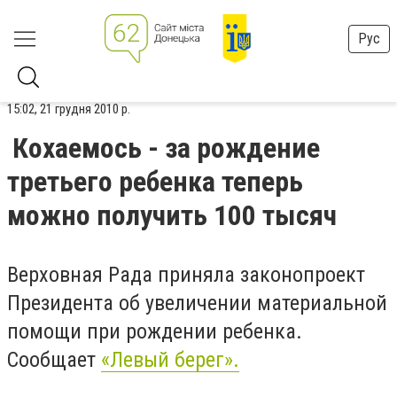
Рус
15:02, 21 грудня 2010 р.
Кохаемось - за рождение
третьего ребенка теперь
можно получить 100 тысяч ​
Верховная Рада приняла законопроект
Президента об увеличении материальной
помощи при рождении ребенка.
Сообщает
«Левый берег».