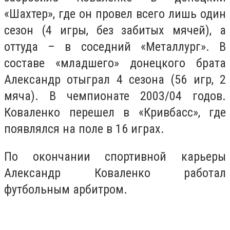
«Шахтер», где он провел всего лишь один
сезон (4 игры, без забитых мячей), а
оттуда – в соседний «Металлург». В
составе «младшего» донецкого брата
Александр отыграл 4 сезона (56 игр, 2
мяча). В чемпионате 2003/04 годов.
Коваленко перешел в «Кривбасс», где
появлялся на поле в 16 играх.
По окончании спортивной карьеры
Александр Коваленко работал
футбольным арбитром.