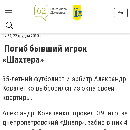
Рус
17:24, 22 грудня 2010 р.
Погиб бывший игрок
«Шахтера»
35-летний футболист и арбитр Александр
Коваленко выбросился из окна своей
квартиры.
Александр Коваленко провел 39 игр за
днепропетровский «Днепр», забив в них 4