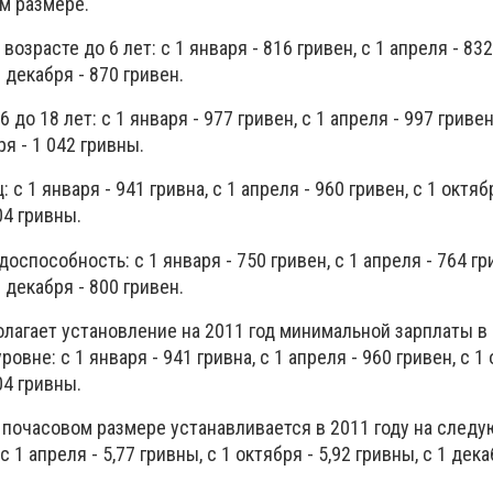
м размере.
возрасте до 6 лет: с 1 января - 816 гривен, с 1 апреля - 832
1 декабря - 870 гривен.
 до 18 лет: с 1 января - 977 гривен, с 1 апреля - 997 гривен
ря - 1 042 гривны.
с 1 января - 941 гривна, с 1 апреля - 960 гривен, с 1 октяб
04 гривны.
оспособность: с 1 января - 750 гривен, с 1 апреля - 764 гр
1 декабря - 800 гривен.
лагает установление на 2011 год минимальной зарплаты в
вне: с 1 января - 941 гривна, с 1 апреля - 960 гривен, с 1 
04 гривны.
 почасовом размере устанавливается в 2011 году на след
 с 1 апреля - 5,77 гривны, с 1 октября - 5,92 гривны, с 1 дека