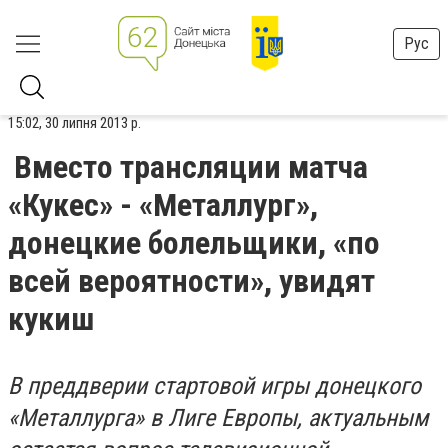
Рус
15:02, 30 липня 2013 р.
Вместо трансляции матча
«Кукес» - «Металлург»,
донецкие болельщики, «по
всей вероятности», увидят
кукиш
В преддверии стартовой игры донецкого
«Металлурга» в Лиге Европы, актуальным