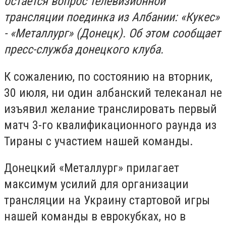
остается вопрос телевизионной
трансляции поединка из Албании: «Кукес»
- «Металлург» (Донецк). Об этом сообщает
пресс-служба донецкого клуба.
К сожалению, по состоянию на вторник,
30 июля, ни один албанский телеканал не
изъявил желание транслировать первый
матч 3-го квалификационного раунда из
Тираны с участием нашей команды.
Донецкий «Металлург» прилагает
максимум усилий для организации
трансляции на Украину стартовой игры
нашей команды в еврокубках, но в