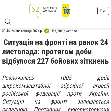
Рус
09:44, 24 листопада 2024 р.
Надійне джерело
Ситуація на фронті на ранок 24
листопада: протягом доби
відбулося 227 бойових зіткнень
Розпочалась 1005 доба
широкомасштабної збройної агресії
російської федерації проти України.
Ситуація на фронті залишається
складною. Противник, використовуючи