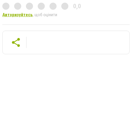
0,0
Авторизуйтесь
, щоб оцінити