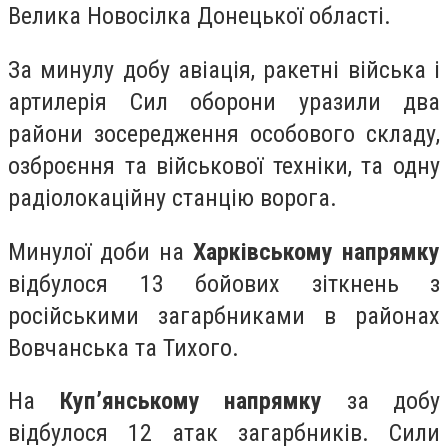
Велика Новосілка Донецької області.
За минулу добу авіація, ракетні війська і
артилерія Сил оборони уразили два
райони зосередження особового складу,
озброєння та військової техніки, та одну
радіолокаційну станцію ворога.
Минулої доби на
Харківському напрямку
відбулося 13 бойових зіткнень з
російськими загарбниками в районах
Вовчанська та Тихого.
На
Куп’янському напрямку
за добу
відбулося 12 атак загарбників. Сили