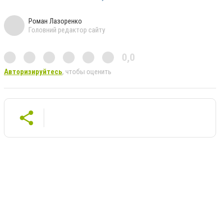
Роман Лазоренко
Головний редактор сайту
0,0
Авторизируйтесь
, чтобы оценить