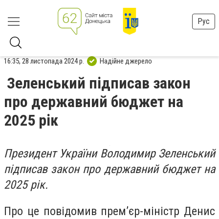
Рус
16:35, 28 листопада 2024 р.
Надійне джерело
Зеленський підписав закон
про державний бюджет на
2025 рік
Президент України Володимир Зеленський
підписав закон про державний бюджет на
2025 рік.
Про це повідомив прем’єр-міністр Денис