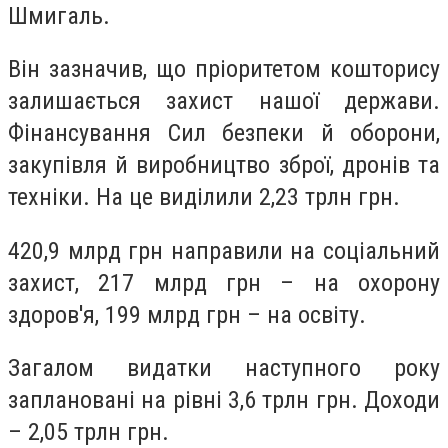
Шмигаль.
Він зазначив, що пріоритетом кошторису
залишається захист нашої держави.
Фінансування Сил безпеки й оборони,
закупівля й виробництво зброї, дронів та
техніки. На це виділили 2,23 трлн грн.
420,9 млрд грн направили на соціальний
захист, 217 млрд грн – на охорону
здоров'я, 199 млрд грн – на освіту.
Загалом видатки наступного року
заплановані на рівні 3,6 трлн грн. Доходи
– 2,05 трлн грн.