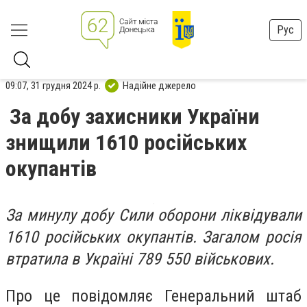
Рус
09:07, 31 грудня 2024 р.
Надійне джерело
За добу захисники України
знищили 1610 російських
окупантів
За минулу добу Сили оборони ліквідували
1610 російських окупантів. Загалом росія
втратила в Україні 789 550 військових.
Про це повідомляє Генеральний штаб