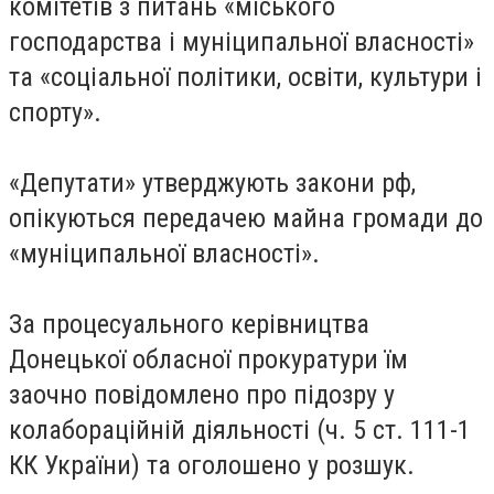
комітетів з питань «міського
господарства і муніципальної власності»
та «соціальної політики, освіти, культури і
спорту».
«Депутати» утверджують закони рф,
опікуються передачею майна громади до
«муніципальної власності».
За процесуального керівництва
Донецької обласної прокуратури їм
заочно повідомлено про підозру у
колабораційній діяльності (ч. 5 ст. 111-1
КК України) та оголошено у розшук.