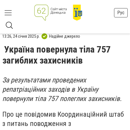
Рус
13:26, 24 січня 2025 р.
Надійне джерело
Україна повернула тіла 757
загиблих захисників
За результатами проведених
репатріаційних заходів в Україну
повернули тіла 757 полеглих захисників.
Про це повідомив Координаційний штаб
з питань поводження з