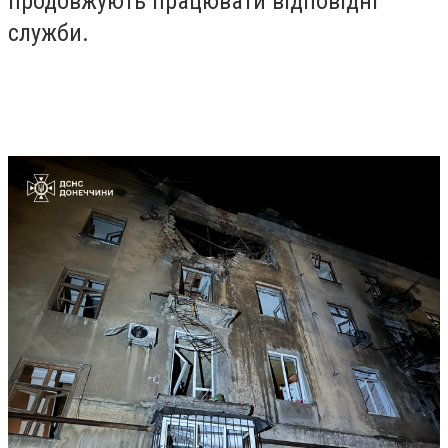
продовжують працювати відповідні
служби.