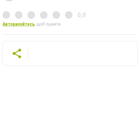
0,0
Авторизуйтесь
, щоб оцінити