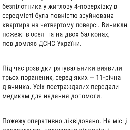
безпілотника у житлову 4-поверхівку в
середмісті була повністю зруйнована
квартира на четвертому поверсі. Виникли
пожежі в оселі та на двох балконах,
повідомляє ДСНС України.
Під час розвідки рятувальники виявили
трьох поранених, серед яких — 11-річна
дівчинка. Усіх постраждалих передали
медикам для надання допомоги.
Пожежу оперативно ліквідовано. На місці