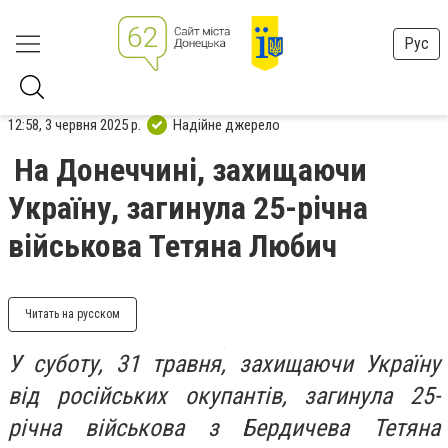
Рус
12:58, 3 червня 2025 р.
Надійне джерело
На Донеччині, захищаючи
Україну, загинула 25-річна
військова Тетяна Любич
Читать на русском
У суботу, 31 травня, захищаючи Україну
від російських окупантів, загинула 25-
річна військова з Бердичева Тетяна