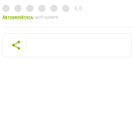
0,0
Авторизуйтесь
, щоб оцінити