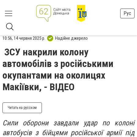
Рус
10:56, 14 червня 2025 р.
Надійне джерело
ЗСУ накрили колону
автомобілів з російськими
окупантами на околицях
Макіївки, - ВІДЕО
Читать на русском
Сили оборони завдали удар по колоні
автобусів з бійцями російської армії під