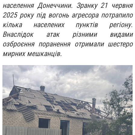
населення Донеччини. Зранку 21 червня
2025 року під вогонь агресора потрапило
кілька населених пунктів регіону.
Внаслідок атак різними видами
озброєння поранення отримали шестеро
мирних мешканців.