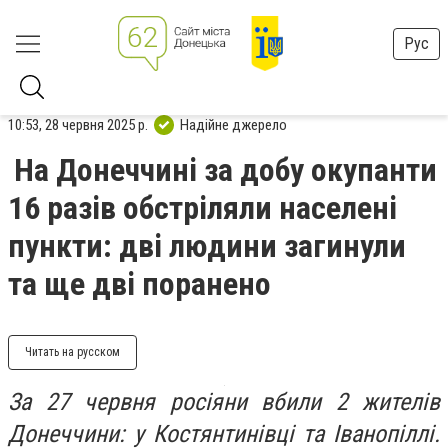
Рус
10:53, 28 червня 2025 р.
Надійне джерело
На Донеччині за добу окупанти
16 разів обстріляли населені
пункти: дві людини загинули
та ще дві поранено
Читать на русском
За 27 червня росіяни вбили 2 жителів
Донеччини: у Костянтинівці та Іванопіллі.