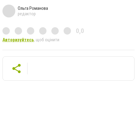
Ольга Романова
редактор
0,0
Авторизуйтесь
, щоб оцінити