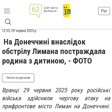
Рус
12:35, 29 червня 2025 р.
На Донеччині внаслідок
обстрілу Лимана постраждала
родина з дитиною, - ФОТО
Читать на русском
Вранці 29 червня 2025 року російські
війська здійснили чергову атаку на
прифронтове місто Лиман на Донеччині.