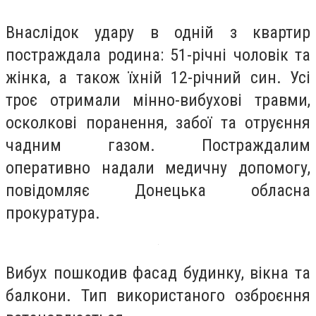
Внаслідок удару в одній з квартир
постраждала родина: 51-річні чоловік та
жінка, а також їхній 12-річний син. Усі
троє отримали мінно-вибухові травми,
осколкові поранення, забої та отруєння
чадним газом. Постраждалим
оперативно надали медичну допомогу,
повідомляє Донецька обласна
прокуратура.
Вибух пошкодив фасад будинку, вікна та
балкони. Тип використаного озброєння