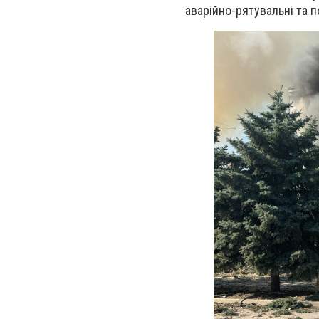
аварійно-рятувальні та 