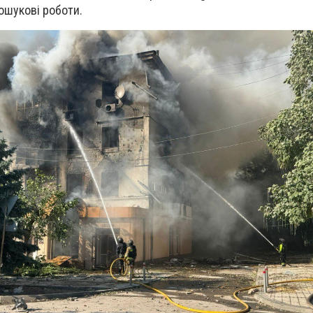
пошукові роботи.