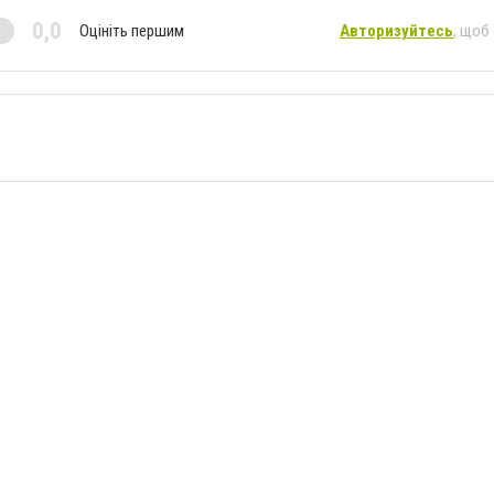
0,0
Оцініть першим
Авторизуйтесь
, щоб