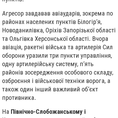
Агресор завдавав авіаударів, зокрема по
районах населених пунктів Білогір’я,
Новоданилівка, Оріхів Запорізької області
та Ольгівка Херсонської області. Вчора
авіація, ракетні війська та артилерія Сил
оборони уразили три пункти управління,
одну артилерійську систему, п’ять
районів зосередження особового складу,
озброєння і військової техніки ворога, а
також один інший важливий об’єкт
противника.
На
Північно-Слобожанському і