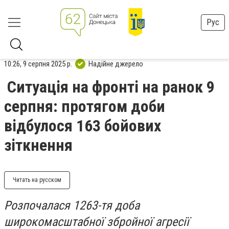
Рус
10:26, 9 серпня 2025 р.
Надійне джерело
Ситуація на фронті на ранок 9
серпня: протягом доби
відбулося 163 бойових
зіткнення
Читать на русском
Розпочалася 1263-тя доба
широкомасштабної збройної агресії