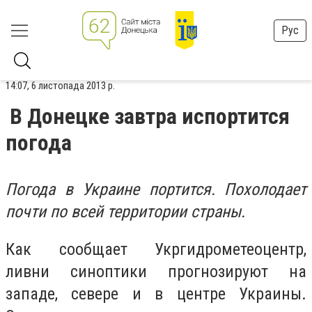
Рус
14:07, 6 листопада 2013 р.
В Донецке завтра испортится
погода
Погода в Украине портится. Похолодает
почти по всей территории страны.
Как сообщает Укргидрометеоцентр,
ливни синоптики прогнозируют на
западе, севере и в центре Украины.