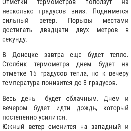
Отметки термометров поползут на
несколько градусов вниз. Поднимется
сильный ветер. Порывы местами
достигать двадцати двух метров в
секунду.
В Донецке завтра еще будет тепло.
Столбик термометра днем будет на
отметке 15 градусов тепла, но к вечеру
температура понизится до 8 градусов.
Весь день будет облачным. Днем и
вечером будет идти дождь, который
постепенно усилится.
Южный ветер сменится на западный и