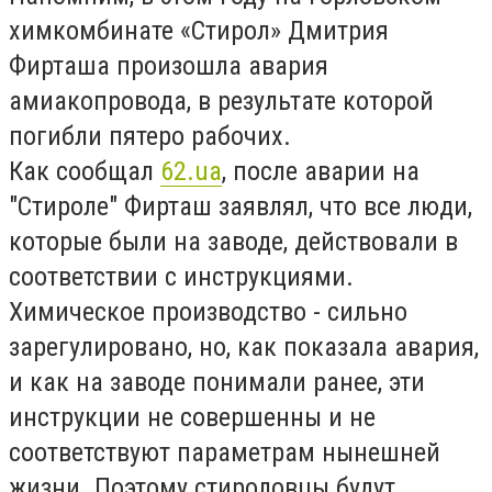
химкомбинате «Стирол» Дмитрия
Фирташа произошла авария
амиакопровода, в результате которой
погибли пятеро рабочих.
Как сообщал
62.ua
, после аварии на
"Стироле" Фирташ заявлял, что все люди,
которые были на заводе, действовали в
соответствии с инструкциями.
Химическое производство - сильно
зарегулировано, но, как показала авария,
и как на заводе понимали ранее, эти
инструкции не совершенны и не
соответствуют параметрам нынешней
жизни. Поэтому стироловцы будут