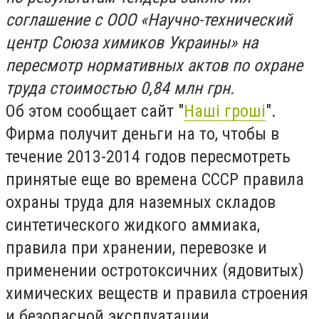
соглашение с ООО «Научно-технический
центр Союза химиков Украины» на
пересмотр нормативных актов по охране
труда стоимостью 0,84 млн грн.
Об этом сообщает сайт "
Наші гроші
".
Фирма получит деньги на то, чтобы в
течение 2013-2014 годов пересмотреть
принятые еще во времена СССР правила
охраны труда для наземных складов
синтетического жидкого аммиака,
правила при хранении, перевозке и
применении остротоксичних (ядовитых)
химических веществ и правила строения
и безопасной эксплуатации