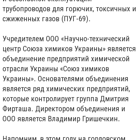
трубопроводов для горючих, токсичных и
сжиженных газов (ПУГ-69).
Учредителем ООО «Научно-технический
центр Союза химиков Украины» является
объединение предприятий химической
отрасли Украины «Союз химиков
Украины». Основателями объединения
является ряд химических предприятий,
которые контролирует группа Дмитрия
Фирташа. Директором объединения и
ООО является Владимир Гришечкин.
Напомним, в этом году на горловском