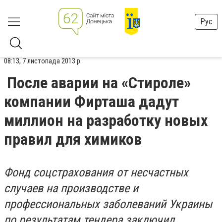
Рус
08:13, 7 листопада 2013 р.
После аварии на «Стироле»
компании Фирташа дадут
миллион на разработку новых
правил для химиков
Фонд соцстрахования от несчастных
случаев на производстве и
профессиональных заболеваний Украины
по результатам тендера заключил