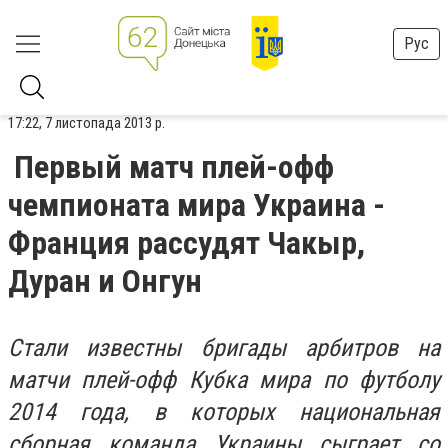
Рус
17:22, 7 листопада 2013 р.
Первый матч плей-офф
чемпионата мира Украина -
Франция рассудят Чакыр,
Дуран и Онгун
Стали известны бригады арбитров на
матчи плей-офф Кубка мира по футболу
2014 года, в которых национальная
сборная команда Украины сыграет со