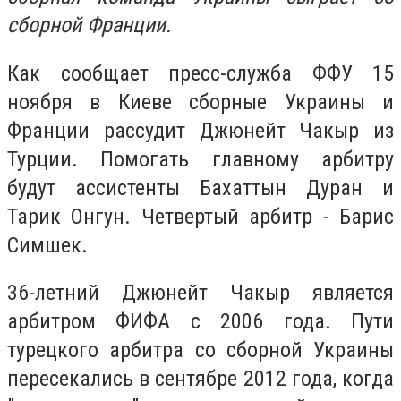
сборной Франции.
Как сообщает пресс-служба ФФУ 15
ноября в Киеве сборные Украины и
Франции рассудит Джюнейт Чакыр из
Турции. Помогать главному арбитру
будут ассистенты Бахаттын Дуран и
Тарик Онгун. Четвертый арбитр - Барис
Симшек.
36-летний Джюнейт Чакыр является
арбитром ФИФА с 2006 года. Пути
турецкого арбитра со сборной Украины
пересекались в сентябре 2012 года, когда