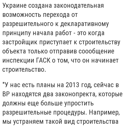
Украине создана законодательная
возможность перехода от
разрешительного к декларативному
принципу начала работ - это когда
застройщик приступает к строительству
объекта только отправив соообщение
инспекции ГАСК о том, что он начинает
строительство.
"У нас есть планы на 2013 год, сейчас в
ВР находятся два законопректа, которые
должны еще больше упростить
разрешительные процедуры. Например,
мы устраняем такой вид строительства