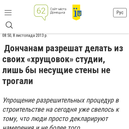
Рус
08:50, 8 листопада 2013 р.
Дончанам разрешат делать из
своих «хрущовок» студии,
лишь бы несущие стены не
трогали
Упрощение разрешительных процедур в
строительстве на сегодня уже свелось к
тому, что люди просто декларируют
намерения и не более того.