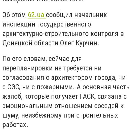
Об этом
62.ua
сообщил начальник
инспекции государственного
архитектурно-строительного контроля в
Донецкой области Олег Курчин.
По его словам, сейчас для
перепланировки не требуется ни
согласования с архитектором города, ни
с СЭС, ни с пожарными. А основная часть
жалоб, которые получает ГАСК, связана с
эмоциональным отношением соседей к
шуму, неизбежному при строительных
работах.