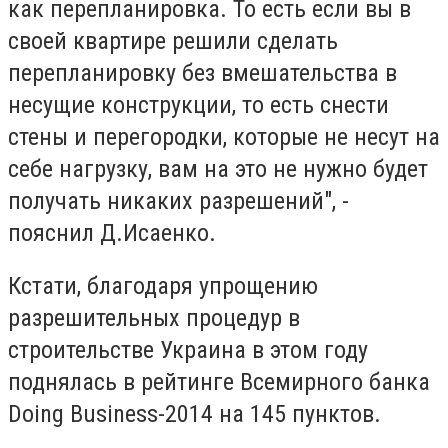
как перепланировка. То есть если вы в
своей квартире решили сделать
перепланировку без вмешательства в
несущие конструкции, то есть снести
стены и перегородки, которые не несут на
себе нагрузку, вам на это не нужно будет
получать никаких разрешений", -
пояснил Д.Исаенко.
Кстати, благодаря упрощению
разрешительных процедур в
строительстве Украина в этом году
поднялась в рейтинге Всемирного банка
Doing Business-2014 на 145 пунктов.