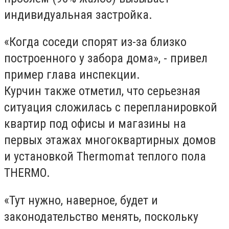
индивидуальная застройка.
«Когда соседи спорят из-за близко
построенного у забора дома», - привел
пример глава инспекции.
Курчин также отметил, что серьезная
ситуация сложилась с перепланировкой
квартир под офисы и магазины на
первых этажах многоквартирных домов
и установкой Thermomat
теплого пола
THERMO
.
«Тут нужно, наверное, будет и
законодательство менять, поскольку