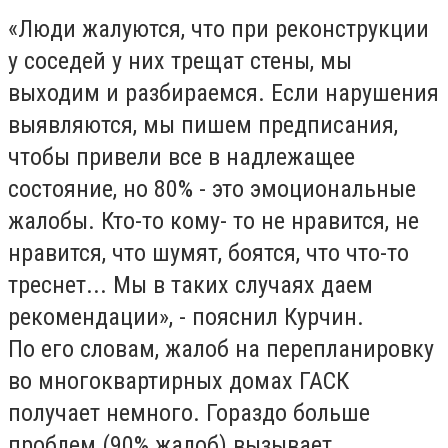
«Люди жалуются, что при реконструкции
у соседей у них трещат стены, мы
выходим и разбираемся. Если нарушения
выявляются, мы пишем предписания,
чтобы привели все в надлежащее
состояние, но 80% - это эмоциональные
жалобы. Кто-то кому- то не нравится, не
нравится, что шумят, боятся, что что-то
треснет... Мы в таких случаях даем
рекомендации», - пояснил Курчин.
По его словам, жалоб на перепланировку
во многоквартирных домах ГАСК
получает немного. Гораздо больше
проблем (90% жалоб) вызывает