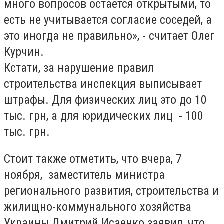
много вопросов остается открытыми, то
есть не учитывается согласие соседей, а
это иногда не правильно», - считает Олег
Курчин.
Кстати, за нарушение правил
строительства инспекция выписывает
штрафы. Для физических лиц это до 10
тыс. грн, а для юридических лиц - 100
тыс. грн.
Стоит также отметить, что вчера, 7
ноября, заместитель министра
регионального развития, строительства и
жилищно-коммунального хозяйства
Украины Дмитрий Исаенко заявил, что