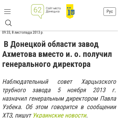
Рус
09:33, 8 листопада 2013 р.
В Донецкой области завод
Ахметова вместо и. о. получил
генерального директора
Наблюдательный совет Харцызского
трубного завода 5 ноября 2013 г.
назначил генеральным директором Павла
Узбека. Об этом говорится в сообщении
ХТЗ, пишут
Украинские новости
.