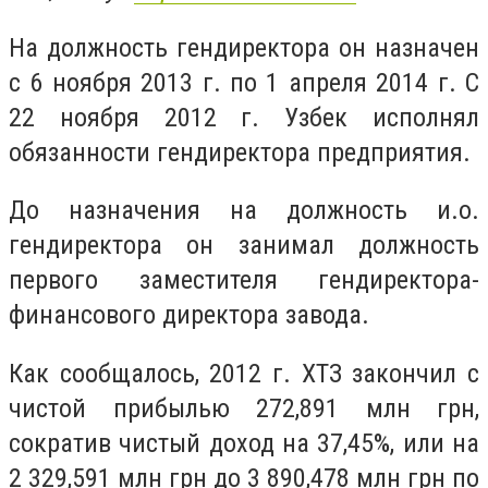
На должность гендиректора он назначен
с 6 ноября 2013 г. по 1 апреля 2014 г. С
22 ноября 2012 г. Узбек исполнял
обязанности гендиректора предприятия.
До назначения на должность и.о.
гендиректора он занимал должность
первого заместителя гендиректора-
финансового директора завода.
Как сообщалось, 2012 г. ХТЗ закончил с
чистой прибылью 272,891 млн грн,
сократив чистый доход на 37,45%, или на
2 329,591 млн грн до 3 890,478 млн грн по