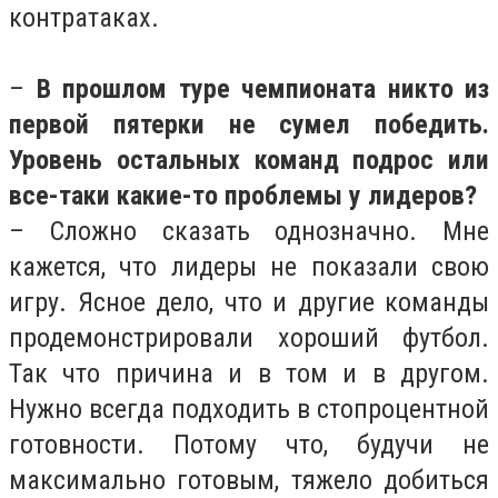
контратаках.
–
В прошлом туре чемпионата никто из
первой пятерки не сумел победить.
Уровень остальных команд подрос или
все-таки какие-то проблемы у лидеров?
– Сложно сказать однозначно. Мне
кажется, что лидеры не показали свою
игру. Ясное дело, что и другие команды
продемонстрировали хороший футбол.
Так что причина и в том и в другом.
Нужно всегда подходить в стопроцентной
готовности. Потому что, будучи не
максимально готовым, тяжело добиться