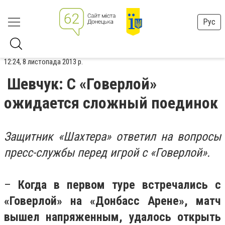
Рус
12:24, 8 листопада 2013 р.
Шевчук: C «Говерлой»
ожидается сложный поединок
Защитник «Шахтера» ответил на вопросы
пресс-службы перед игрой с «Говерлой».
–
Когда в первом туре встречались с
«Говерлой» на «Донбасс Арене», матч
вышел напряженным, удалось открыть