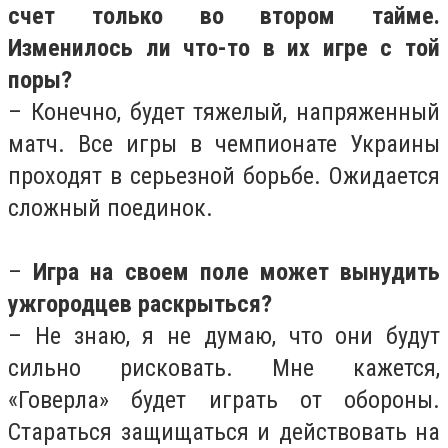
счет только во втором тайме.
Изменилось ли что-то в их игре с той
поры?
– Конечно, будет тяжелый, напряженный
матч. Все игры в чемпионате Украины
проходят в серьезной борьбе. Ожидается
сложный поединок.
–
Игра на своем поле может вынудить
ужгородцев раскрыться?
– Не знаю, я не думаю, что они будут
сильно рисковать. Мне кажется,
«Говерла» будет играть от обороны.
Стараться защищаться и действовать на