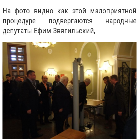
На фото видно как этой малоприятной
процедуре подвергаются народные
депутаты Ефим Звягильский,