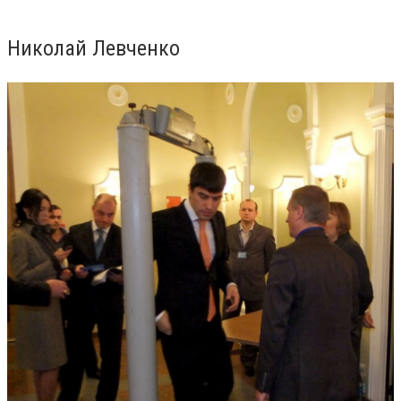
Николай Левченко