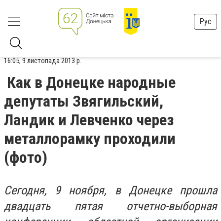
Рус
16:05, 9 листопада 2013 р.
Как в Донецке народные
депутаты Звягильский,
Ландик и Левченко через
металлорамку проходили
(фото)
Сегодня, 9 ноября, в Донецке прошла
двадцать пятая отчетно-выборная