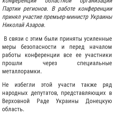
конференции областной организации
Партии регионов. В работе конференции
принял участие премьер-министр Украины
Николай Азаров.
В связи с этим были приняты усиленные
меры безопасности и перед началом
работы конференции все ее участники
прошли через специальные
металлорамки.
Не избегли этой участи также ряд
народных депутатов, представляющих в
Верховной Раде Украины Донецкую
область.