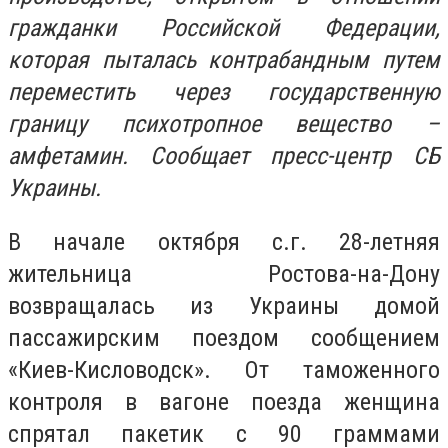
гражданки Российской Федерации,
которая пыталась контрабандным путем
переместить через государственную
границу психотропное вещество –
амфетамин. Сообщает пресс-центр СБ
Украины.
В начале октября с.г. 28-летняя
жительница Ростова-на-Дону
возвращалась из Украины домой
пассажирским поездом сообщением
«Киев-Кисловодск». От таможенного
контроля в вагоне поезда женщина
спрятал пакетик с 90 граммами