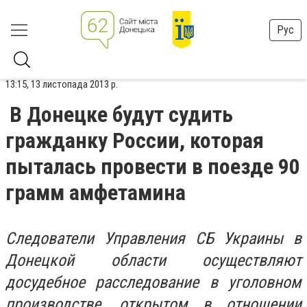
Рус
13:15, 13 листопада 2013 р.
В Донецке будут судить
гражданку России, которая
пыталась провести в поезде 90
грамм амфетамина
Следователи Управления СБ Украины в
Донецкой области осуществляют
досудебное расследование в уголовном
производстве, открытом в отношении