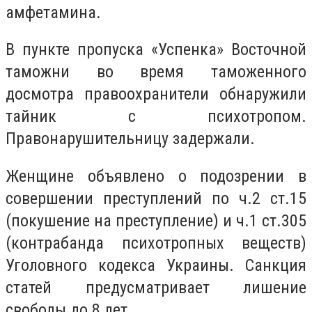
амфетамина.
В пункте пропуска «Успенка» Восточной
таможни во время таможенного
досмотра правоохранители обнаружили
тайник с психотропом.
Правонарушительницу задержали.
Женщине объявлено о подозрении в
совершении преступлений по ч.2 ст.15
(покушение на преступление) и ч.1 ст.305
(контрабанда психотропных веществ)
Уголовного кодекса Украины. Санкция
статей предусматривает лишение
свободы до 8 лет.