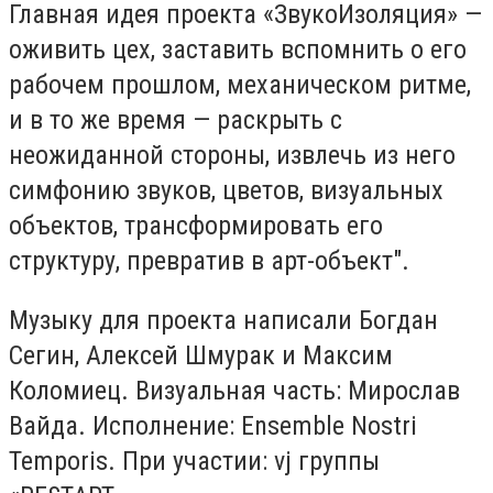
Главная идея проекта «ЗвукоИзоляция» —
оживить цех, заставить вспомнить о его
рабочем прошлом, механическом ритме,
и в то же время — раскрыть с
неожиданной стороны, извлечь из него
симфонию звуков, цветов, визуальных
объектов, трансформировать его
структуру, превратив в арт-объект".
Музыку для проекта написали Богдан
Сегин, Алексей Шмурак и Максим
Коломиец. Визуальная часть: Мирослав
Вайда. Исполнение: Ensemble Nostri
Temporis. При участии: vj группы