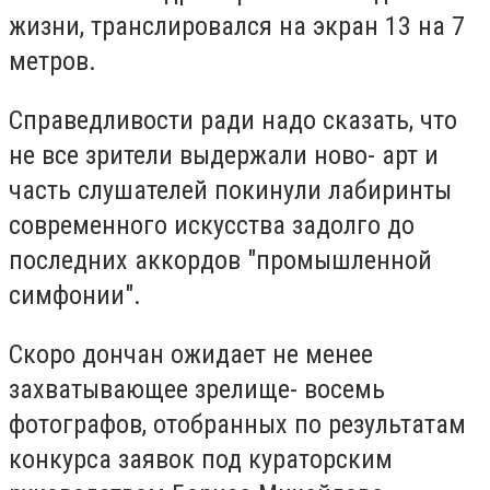
жизни, транслировался на экран 13 на 7
метров.
Справедливости ради надо сказать, что
не все зрители выдержали ново- арт и
часть слушателей покинули лабиринты
современного искусства задолго до
последних аккордов "промышленной
симфонии".
Скоро дончан ожидает не менее
захватывающее зрелище- восемь
фотографов, отобранных по результатам
конкурса заявок под кураторским