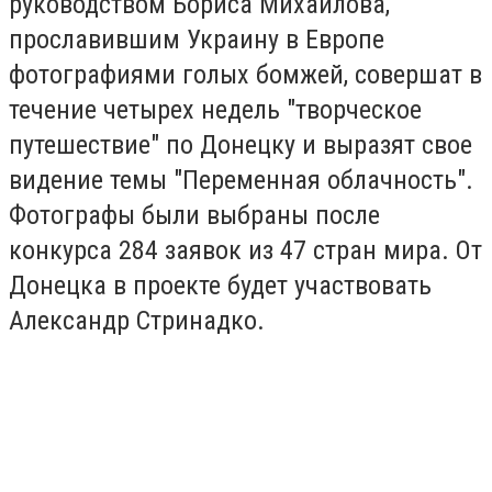
руководством Бориса Михайлова,
прославившим Украину в Европе
фотографиями голых бомжей, совершат в
течение четырех недель "творческое
путешествие" по Донецку и выразят свое
видение темы "Переменная облачность".
Фотографы были выбраны после
конкурса 284 заявок из 47 стран мира. От
Донецка в проекте будет участвовать
Александр Стринадко.