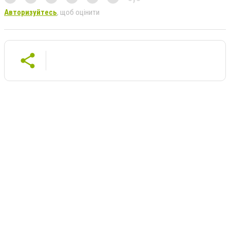
Авторизуйтесь
, щоб оцінити