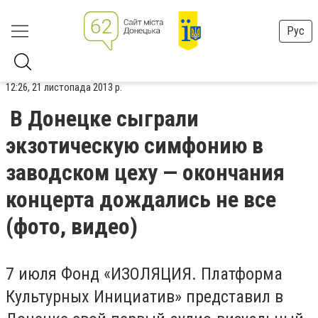
Рус
12:26, 21 листопада 2013 р.
В Донецке сыграли
экзотическую симфонию в
заводском цеху — окончания
концерта дождались не все
(фото, видео)
7 июля Фонд «ИЗОЛЯЦИЯ. Платформа
Культурных Инициатив» представил в