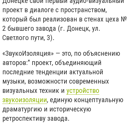
Донецке свой первый аудио-визуальный
проект в диалоге с пространством,
который был реализован в стенах цеха №
2 бывшего завода (г. Донецк, ул.
Светлого пути, 3).
«ЗвукоИзоляция» — это, по объяснению
авторов:" проект, объединяющий
последние тенденции актуальной
музыки, возможности современных
визуальных техник и
устройство
звукоизоляции
, единую концептуальную
драматургию и историческую
ретроспективу завода.