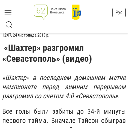
Рус
12:07, 24 листопада 2013 р.
«Шахтер» разгромил
«Севастополь» (видео)
«Шахтер» в последнем домашнем матче
чемпионата перед зимним перерывом
разгромил со счетом 4:0 «Севастополь».
Все голы были забиты до 34-й минуты
первого тайма. Вначале Тайсон обыграв