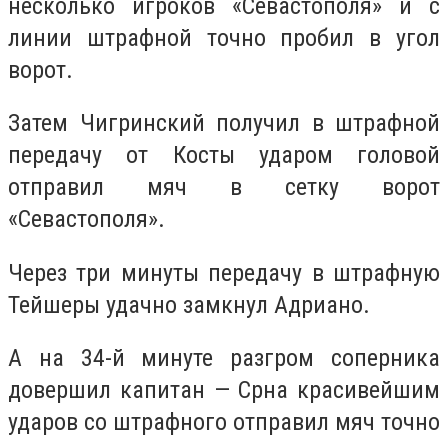
несколько игроков «Севастополя» и с
линии штрафной точно пробил в угол
ворот.
Затем Чигринский получил в штрафной
передачу от Косты ударом головой
отправил мяч в сетку ворот
«Севастополя».
Через три минуты передачу в штрафную
Тейшеры удачно замкнул Адриано.
А на 34-й минуте разгром соперника
довершил капитан — Срна красивейшим
ударов со штрафного отправил мяч точно