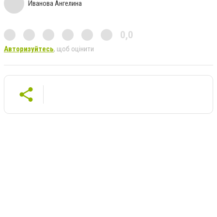
Иванова Ангелина
0,0
Авторизуйтесь
, щоб оцінити