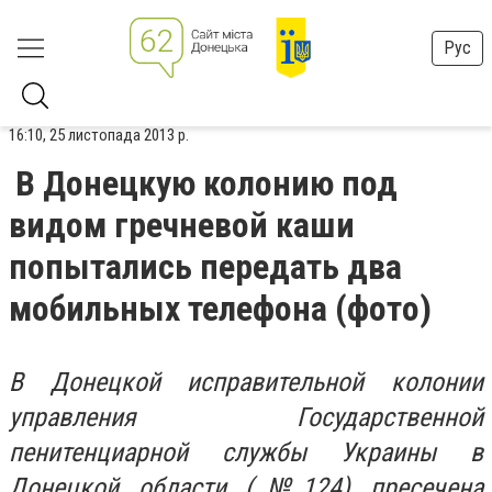
Рус
16:10, 25 листопада 2013 р.
В Донецкую колонию под
видом гречневой каши
попытались передать два
мобильных телефона (фото)
В Донецкой исправительной колонии
управления Государственной
пенитенциарной службы Украины в
Донецкой области (№124) пресечена