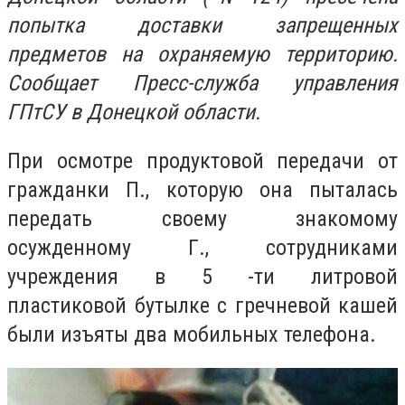
попытка доставки запрещенных
предметов на охраняемую территорию.
Сообщает Пресс-служба управления
ГПтСУ в Донецкой области.
При осмотре продуктовой передачи от
гражданки П., которую она пыталась
передать своему знакомому
осужденному Г., сотрудниками
учреждения в 5 -ти литровой
пластиковой бутылке с гречневой кашей
были изъяты два мобильных телефона.