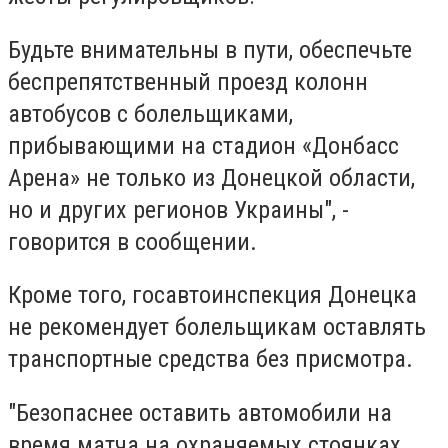
Будьте внимательны в пути, обеспечьте
беспрепятственный проезд колонн
автобусов с болельщиками,
прибывающими на стадион «Донбасс
Арена» не только из Донецкой области,
но и других регионов Украины", -
говорится в сообщении.
Кроме того, госавтоинспекция Донецка
не рекомендует болельщикам оставлять
транспортные средства без присмотра.
"Безопаснее оставить автомобили на
время матча на охраняемых стоянках,