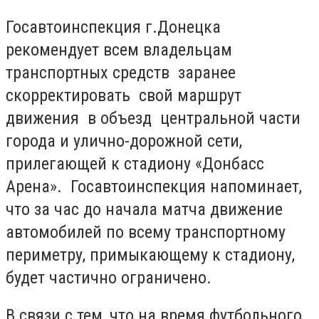
Госавтоинспекция г.Донецка
рекомендует всем владельцам
транспортных средств заранее
скорректировать свой маршрут
движения в объезд центральной части
города и улично-дорожной сети,
прилегающей к стадиону «Донбасс
Арена». Госавтоинспекция напоминает,
что за час до начала матча движение
автомобилей по всему транспортному
периметру, примыкающему к стадиону,
будет частично ограничено.
В связи с тем, что на время футбольного