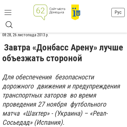
Рус
08:28, 26 листопада 2013 р.
Завтра «Донбасс Арену» лучше
объезжать стороной
Для обеспечения безопасности
дорожного движения и предупреждения
транспортных заторов во время
проведения
27 ноября
футбольного
матча «Шахтер» - (
Украина
) – «
Реал-
Сосьедад
» (
Испания).