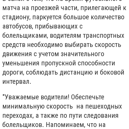
матча на проезжей части, прилегающей к
стадиону, паркуется большое количество
автобусов, прибывающих с
болельщиками, водителям транспортных
средств необходимо выбирать скорость
движения с учетом значительного
уменьшения пропускной способности
дороги, соблюдать дистанцию и боковой
интервал.
"Уважаем
ы
е водители!
Обеспечьте
минимальную скорость на пешеходных
переходах, а также по пути следования
болельщиков. Напоминаем, что на