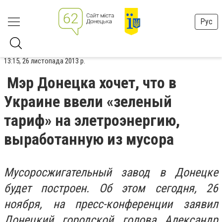
Рус
13:15, 26 листопада 2013 р.
Мэр Донецка хочет, что в
Украине ввели «зеленый
тариф» на элетроэнергию,
выработанную из мусора
Мусоросжигательный завод в Донецке
будет построен. Об этом сегодня, 26
ноября, на пресс-конференции заявил
Донецкий городской голова Александр