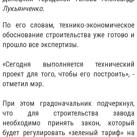
Лукьянченко.
По его словам, технико-экономическое
обоснование строительства уже готово и
прошло все экспертизы.
«Сегодня выполняется технический
проект для того, чтобы его построить», -
отметил мэр.
При этом градоначальник подчеркнул,
что для строительства завода
необходимо принять закон, который
будет регулировать «зеленый тариф» на