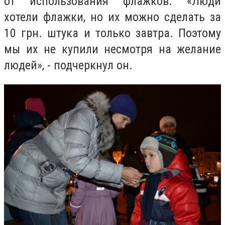
от использования флажков. «Люди
хотели флажки, но их можно сделать за
10 грн. штука и только завтра. Поэтому
мы их не купили несмотря на желание
людей», - подчеркнул он.