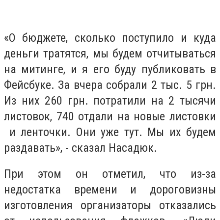
«О бюджете, сколько поступило и куда
деньги тратятся, мы будем отчитываться
на митинге, и я его буду публиковать в
Фейсбуке. За вчера собрали 2 тыс. 5 грн.
Из них 260 грн. потратили на 2 тысячи
листовок, 740 отдали на новые листовки
и ленточки. Они уже тут. Мы их будем
раздавать», - сказал Насадюк.
При этом он отметил, что из-за
недостатка времени и дороговизны
изготовления организаторы отказались