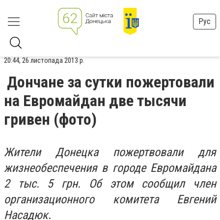
Рус
20:44, 26 листопада 2013 р.
Дончане за сутки пожертовали
на Евромайдан две тысячи
гривен (фото)
Жители Донецка пожертвовали для
жизнеобеспечения в городе Евромайдана
2 тыс. 5 грн. Об этом сообщил член
организационного комитета Евгений
Насадюк
.