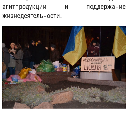
агитпродукции и поддержание
жизнедеятельности.