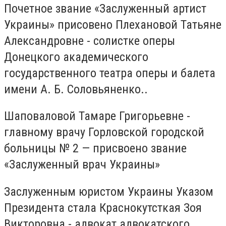
Почетное звание «Заслуженный артист
Украины» присовено Плехановой Татьяне
Александровне - солистке оперы
Донецкого академического
государственного театра оперы и балета
имени А. Б. Соловьяненко..
Шаповаловой Тамаре Григорьевне -
главному врачу Горловской городской
больницы № 2 — присвоено звание
«Заслуженный врач Украины»
Заслуженным юристом Украины Указом
Президента стала Краснокутсткая Зоя
Викторовна - адвокат адвокатского