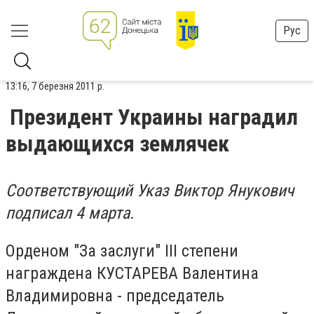
Рус
13:16, 7 березня 2011 р.
Президент Украины наградил
выдающихся землячек
Соответствующий Указ Виктор Янукович
подписал 4 марта.
Орденом "За заслуги" III степени
награждена КУСТАРЕВА Валентина
Владимировна - председатель