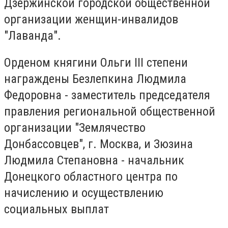
Дзержинской городской общественной
организации женщин-инвалидов
"Лаванда".
Орденом княгини Ольги III степени
награждены Безлепкина Людмила
Федоровна - заместитель председателя
правления региональной общественной
организации "Землячество
Донбассовцев", г. Москва, и Зюзина
Людмила Степановна - начальник
Донецкого областного центра по
начислению и осуществлению
социальных выплат