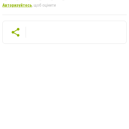
Авторизуйтесь
, щоб оцінити