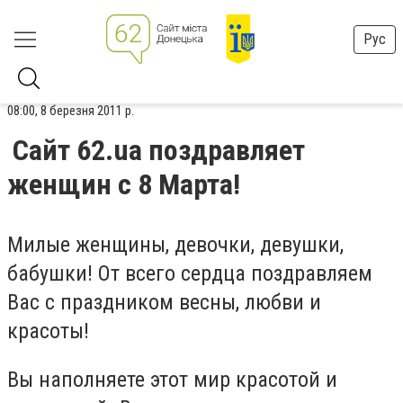
Рус
08:00, 8 березня 2011 р.
Сайт 62.ua поздравляет
женщин с 8 Марта!
Милые женщины, девочки, девушки,
бабушки! От всего сердца поздравляем
Вас с праздником весны, любви и
красоты!
Вы наполняете этот мир красотой и