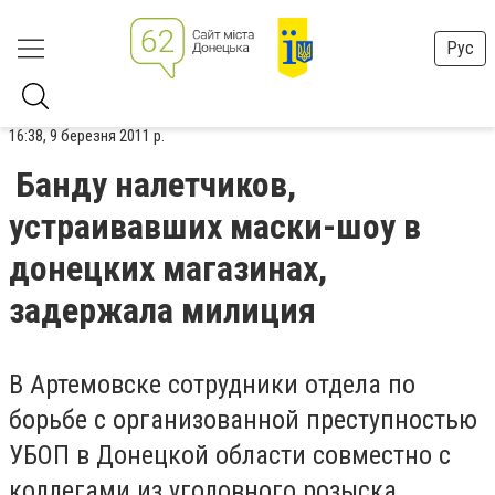
Рус
16:38, 9 березня 2011 р.
Банду налетчиков,
устраивавших маски-шоу в
донецких магазинах,
задержала милиция
В Артемовске сотрудники отдела по
борьбе с организованной преступностью
УБОП в Донецкой области совместно с
коллегами из уголовного розыска