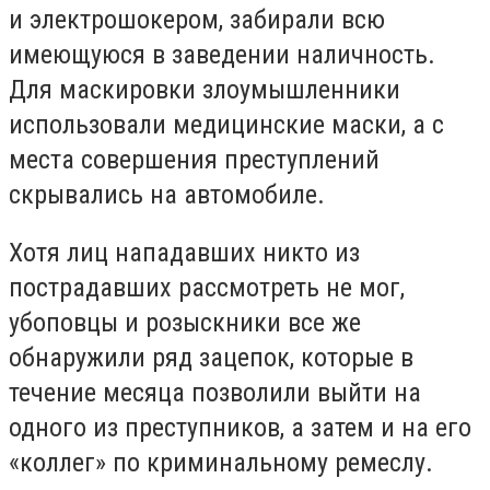
и электрошокером, забирали всю
имеющуюся в заведении наличность.
Для маскировки злоумышленники
использовали медицинские маски, а с
места совершения преступлений
скрывались на автомобиле.
Хотя лиц нападавших никто из
пострадавших рассмотреть не мог,
убоповцы и розыскники все же
обнаружили ряд зацепок, которые в
течение месяца позволили выйти на
одного из преступников, а затем и на его
«коллег» по криминальному ремеслу.