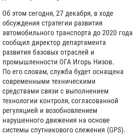
Об этом сегодня, 27 декабря, в ходе
обсуждения стратегии развития
автомобильного транспорта до 2020 года
сообщил директор департамента
развития базовых отраслей и
промышленности ОГА Игорь Низов.
По его словам, служба будет оснащена
современными техническими
средствами связи с выполнением
технологии контроля, согласованной
регуляцией и возобновлением
нарушенного движения на основе
системы спутникового слежения (GPS).