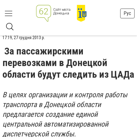
Рус
17:19, 27 грудня 2013 р.
За пассажирскими
перевозками в Донецкой
области будут следить из ЦАДа
В целях организации и контроля работы
транспорта в Донецкой области
предлагается создание единой
центральной автоматизированной
диспетчерской службы.