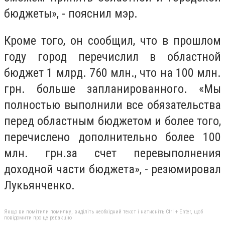
бюджеты», - пояснил мэр.
Кроме того, он сообщил, что в прошлом
году город перечислил в областной
бюджет 1 млрд. 760 млн., что на 100 млн.
грн. больше запланированного. «Мы
полностью выполнили все обязательства
перед областным бюджетом и более того,
перечислено дополнительно более 100
млн. грн.за счет перевыполнения
доходной части бюджета», - резюмировал
Лукьянченко.
Якщо ви помітили помилку, виділіть необхідний текст і натисніть Ctrl + Enter, щоб
повідомити про це редакцію