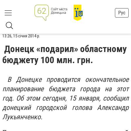
Рус
13:26, 15 січня 2014 р.
Донецк «подарил» областному
бюджету 100 млн. грн.
В Донецке проводится окончательное
планирование бюджета города на этот
год. Об этом сегодня, 15 января, сообщил
донецкий городской голова Александр
Лукьянченко.