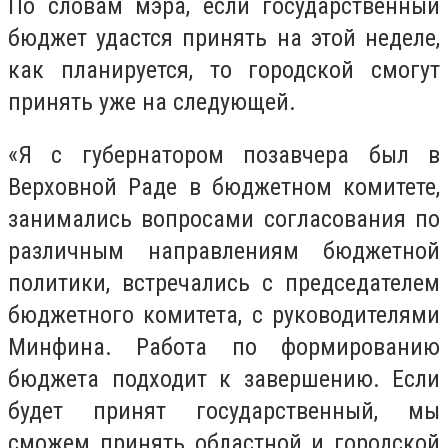
По словам мэра, если государственный
бюджет удастся принять на этой неделе,
как планируется, то городской смогут
принять уже на следующей.
«Я с губернатором позавчера был в
Верховной Раде в бюджетном комитете,
занимались вопросами согласования по
различным направлениям бюджетной
политики, встречались с председателем
бюджетного комитета, с руководителями
Минфина. Работа по формированию
бюджета подходит к завершению. Если
будет принят государственный, мы
сможем принять областной и городской