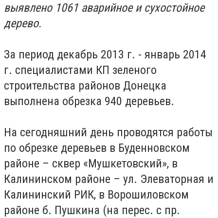
выявлено 1061 аварийное и сухостойное
дерево.
За период декабрь 2013 г. - январь 2014
г. специалистами КП зеленого
строительства районов Донецка
выполнена обрезка 940 деревьев.
На сегодняшний день проводятся работы
по обрезке деревьев в Буденновском
районе – сквер «Мушкетовский», в
Калининском районе – ул. Элеваторная и
Калининский РИК, в Ворошиловском
районе б. Пушкина (на перес. с пр.