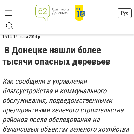
Рус
15:14, 16 січня 2014 р.
В Донецке нашли более
тысячи опасных деревьев
Как сообщили в управлении
благоустройства и коммунального
обслуживания, подведомственными
предприятиями зеленого строительства
районов после обследования на
балансовых объектах зеленого хозяйства