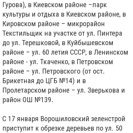
Гурова), в Киевском районе –парк
культуры и отдыха в Киевском районе, в
Кировском районе – микрорайон
Текстильщик на участке от ул. Пинтера
до ул. Терешковой, в Куйбышевском
районе – ул. 60 летия СССР, в Ленинском
районе - ул. Ткаченко, в Петровском
районе – ул. Петровского (от ост.
Брикетная до ЦГБ №14) и в
Пролетарском районе – ул. Зверькова и
район ОШ №139.
С 17 января Ворошиловский зеленстрой
приступит к обрезке деревьев по ул. 50