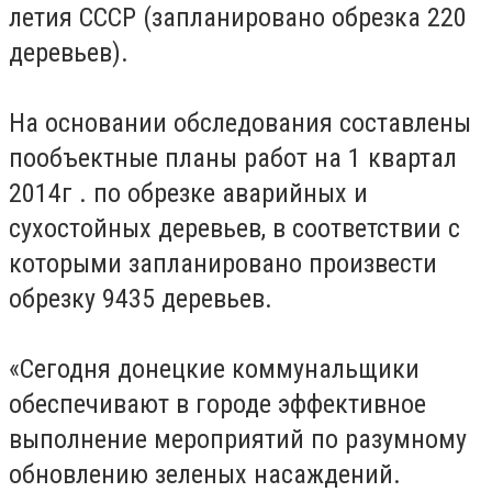
летия СССР (запланировано обрезка 220
деревьев).
На основании обследования составлены
пообъектные планы работ на 1 квартал
2014г . по обрезке аварийных и
сухостойных деревьев, в соответствии с
которыми запланировано произвести
обрезку 9435 деревьев.
«Сегодня донецкие коммунальщики
обеспечивают в городе эффективное
выполнение мероприятий по разумному
обновлению зеленых насаждений.