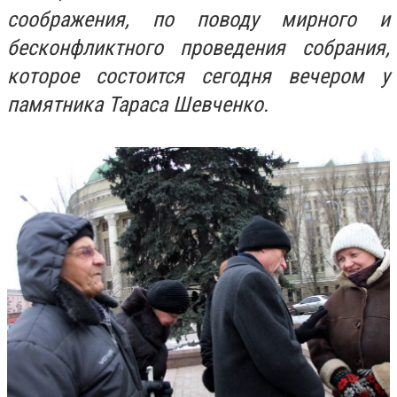
соображения, по поводу мирного и
бесконфликтного проведения собрания,
которое состоится сегодня вечером у
памятника Тараса Шевченко.