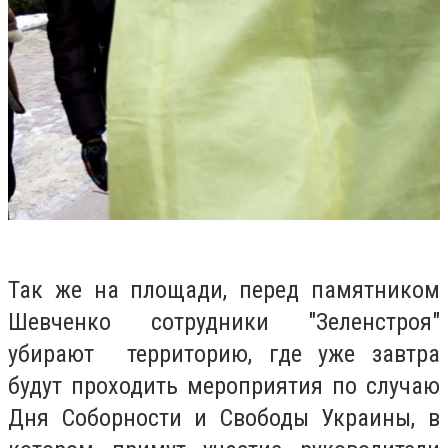
Так же на площади, перед памятником
Шевченко сотрудники "Зеленстроя"
убирают территорию, где уже завтра
будут проходить мероприятия по случаю
Дня Соборнос
ти
и Свободы Украины, в