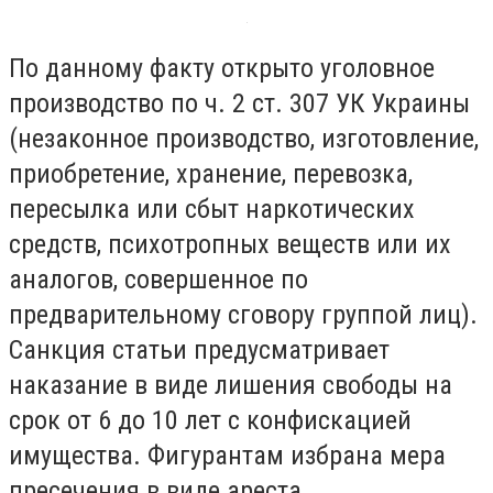
По данному факту открыто уголовное
производство по ч. 2 ст. 307 УК Украины
(незаконное производство, изготовление,
приобретение, хранение, перевозка,
пересылка или сбыт наркотических
средств, психотропных веществ или их
аналогов, совершенное по
предварительному сговору группой лиц).
Санкция статьи предусматривает
наказание в виде лишения свободы на
срок от 6 до 10 лет с конфискацией
имущества. Фигурантам избрана мера
пресечения в виде ареста.