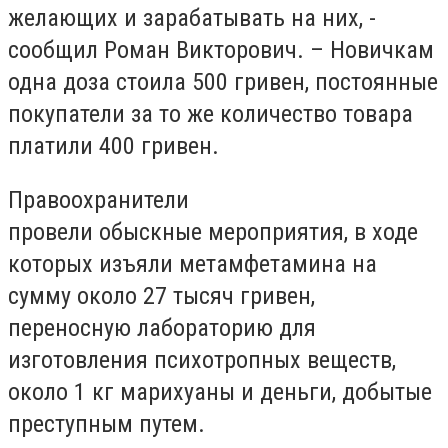
желающих и зарабатывать на них, -
сообщил Роман Викторович. – Новичкам
одна доза стоила 500 гривен, постоянные
покупатели за то же количество товара
платили 400 гривен.
Правоохранители
провели обыскные мероприятия, в ходе
которых изъяли метамфетамина на
сумму около 27 тысяч гривен,
переносную лабораторию для
изготовления психотропных веществ,
около 1 кг марихуаны и деньги, добытые
преступным путем.