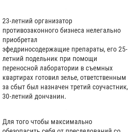
23-летний организатор
противозаконного бизнеса нелегально
приобретал
эфедриносодержащие препараты, его 25-
летний подельник при помощи
переносной лаборатории в съемных
квартирах готовил зелье, ответственным
за сбыт был назначен третий соучастник,
30-летний дончанин.
Для того чтобы максимально
обезопасить себя от преследований со