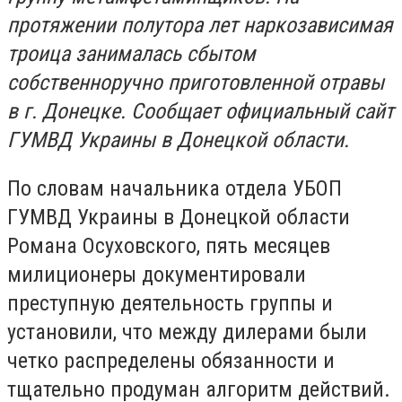
протяжении полутора лет наркозависимая
троица занималась сбытом
собственноручно приготовленной отравы
в г. Донецке. Сообщает официальный сайт
ГУМВД Украины в Донецкой области.
По словам начальника отдела УБОП
ГУМВД Украины в Донецкой области
Романа Осуховского, пять месяцев
милиционеры документировали
преступную деятельность группы и
установили, что между дилерами были
четко распределены обязанности и
тщательно продуман алгоритм действий.