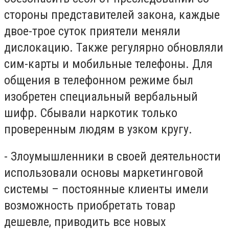
стороны представителей закона, каждые
двое-трое суток приятели меняли
дислокацию. Также регулярно обновляли
сим-карты и мобильные телефоны. Для
общения в телефонном режиме был
изобретен специальный вербальный
шифр. Сбывали наркотик только
проверенным людям в узком кругу.
- Злоумышленники в своей деятельности
использовали основы маркетинговой
системы – постоянные клиенты имели
возможность приобретать товар
дешевле, приводить все новых