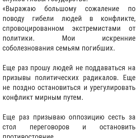
«Выражаю большому сожаление по
поводу гибели людей в конфликте,
спровоцированном экстремистами от
политики. Мои искренние
соболезнования семьям погибших.
Еще раз прошу людей не поддаваться на
призывы политических радикалов. Еще
не поздно остановиться и урегулировать
конфликт мирным путем.
Еще раз призываю оппозицию сесть за
стол переговоров и остановить
противостояние.