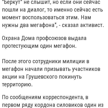
"Беркут" не слышит, но если они сейчас
пошли на диалог, то именно сейчас есть
момент воспользоваться этим. Нам
нужны два мегафона", - сказал активист.
Охрана Дома профсоюзов выдала
протестующим один мегафон.
После этого сотрудники милиции в
мегафон начали призывать участников
акции на Грушевского покинуть
территорию.
По сообщениям корреспондента, в
первом ряду кордона силовиков один из