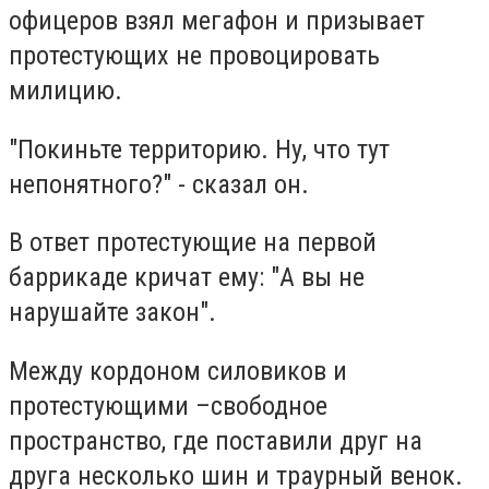
офицеров взял мегафон и призывает
протестующих не провоцировать
милицию.
"Покиньте территорию. Ну, что тут
непонятного?" - сказал он.
В ответ протестующие на первой
баррикаде кричат ему: "А вы не
нарушайте закон".
Между кордоном силовиков и
протестующими –свободное
пространство, где поставили друг на
друга несколько шин и траурный венок.