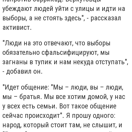
убеждают людей уйти с улицы и идти на
выборы, а не стоять здесь", - рассказал
активист.
"Люди на это отвечают, что выборы
обязательно сфальсифицируют, мы
загнаны в тупик и нам некуда отступать",
- добавил он.
"Идет общение: "Мы – люди, вы – люди,
мы – братья. Мы все хотим домой, у нас
у всех есть семьи. Вот такое общение
сейчас происходит". Я прошу одного:
народ, который стоит там, не слышит, и